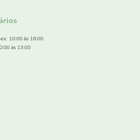
ários
ex.: 10:00 às 18:00​
10:00 às 13:00