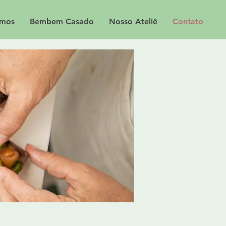
mos
Bembem Casado
Nosso Ateliê
Contato