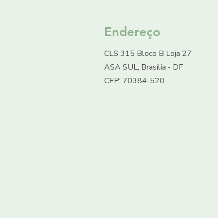
Endereço
CLS 315 Bloco B Loja 27
ASA SUL, Brasília - DF
CEP: 70384-520