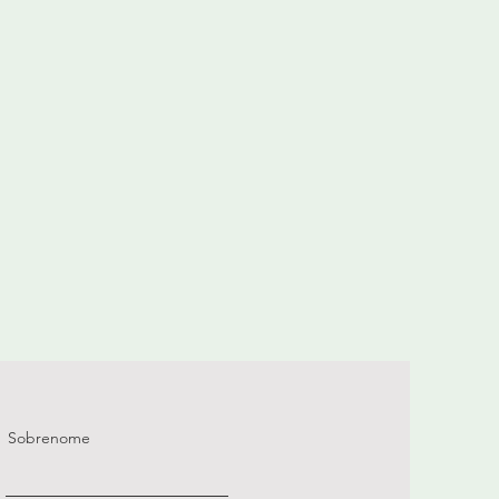
Sobrenome