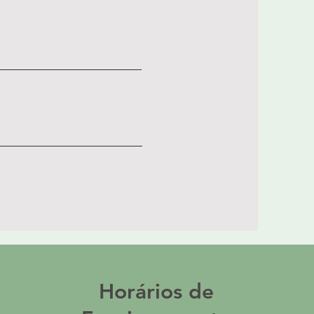
Horários de